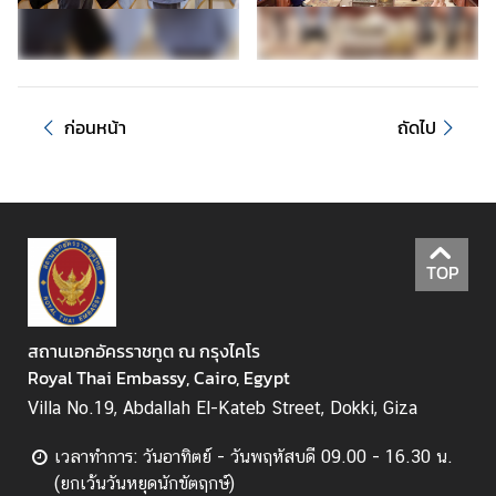
ง
ค์
ก่อนหน้า
ถัดไป
TOP
สถานเอกอัครราชทูต ณ กรุงไคโร
Royal Thai Embassy, Cairo, Egypt
Villa No.19, Abdallah El-Kateb Street, Dokki, Giza
เวลาทำการ: วันอาทิตย์ - วันพฤหัสบดี 09.00 - 16.30 น.
(ยกเว้นวันหยุดนักขัตฤกษ์)