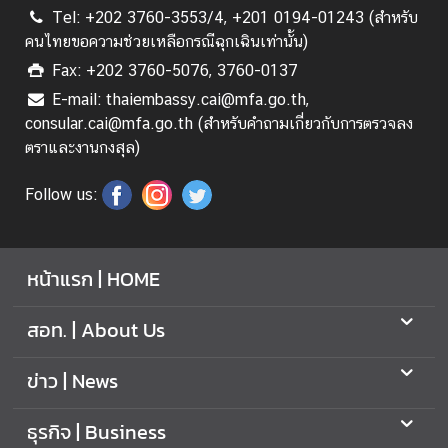
Tel: +202 3760-3553/4, +201 0194-01243 (สำหรับ
คนไทยขอความช่วยเหลือกรณีฉุกเฉินเท่านั้น)
Fax: +202 3760-5076, 3760-0137
E-mail: thaiembassy.cai@mfa.go.th,
consular.cai@mfa.go.th (สำหรับคำถามเกี่ยวกับการตรวจลง
ตราและงานกงสุล)
Follow us:
หน้าแรก | HOME
สอท. | About Us
ข่าว | News
ธุรกิจ | Business