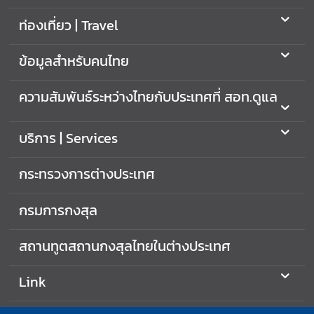
ท่องเที่ยว | Travel
ข้อมูลสำหรับคนไทย
ความสัมพันธ์ระหว่างไทยกับประเทศที่ สอท.ดูแล
บริการ | Services
กระทรวงการต่างประเทศ
กรมการกงสุล
สถานทูตสถานกงสุลไทยในต่างประเทศ
Link